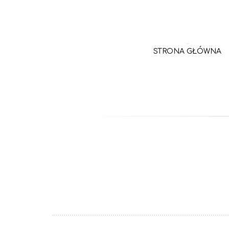
STRONA GŁÓWNA