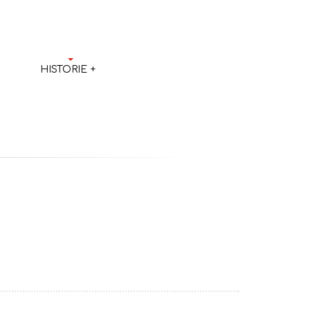
HISTORIE
+