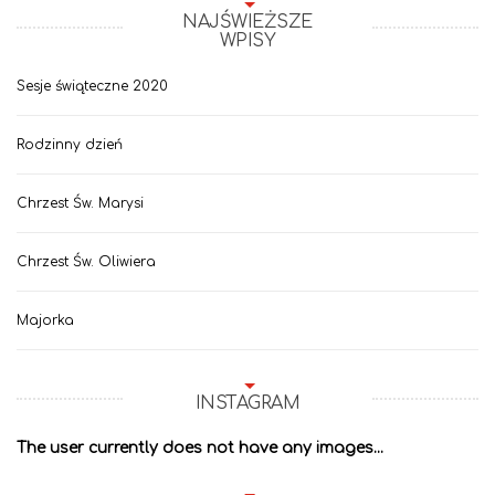
NAJŚWIEŻSZE
WPISY
Sesje świąteczne 2020
Rodzinny dzień
Chrzest Św. Marysi
Chrzest Św. Oliwiera
Majorka
INSTAGRAM
The user currently does not have any images...