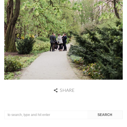
SHARE