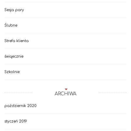
Sesja pary
Ślubne
Strefa klienta
świąecznie
Szkolnie
ARCHIWA
październik 2020
styczeń 2019