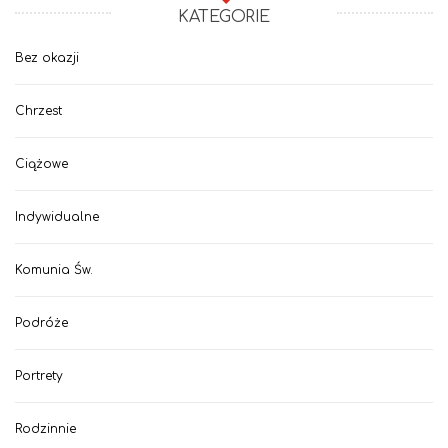
KATEGORIE
Bez okazji
Chrzest
Ciążowe
Indywidualne
Komunia Św.
Podróże
Portrety
Rodzinnie