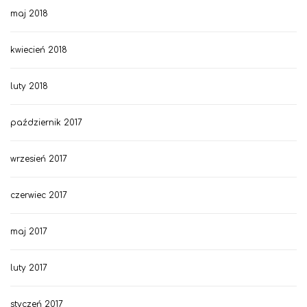
maj 2018
kwiecień 2018
luty 2018
październik 2017
wrzesień 2017
czerwiec 2017
maj 2017
luty 2017
styczeń 2017