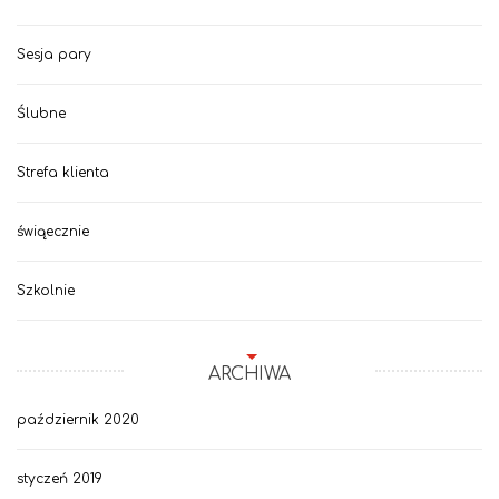
Sesja pary
Ślubne
Strefa klienta
świąecznie
Szkolnie
ARCHIWA
październik 2020
styczeń 2019