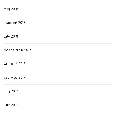
maj 2018
kwiecień 2018
luty 2018
październik 2017
wrzesień 2017
czerwiec 2017
maj 2017
luty 2017