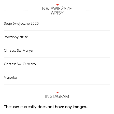
NAJŚWIEŻSZE
WPISY
Sesje świąteczne 2020
Rodzinny dzień
Chrzest Św. Marysi
Chrzest Św. Oliwiera
Majorka
INSTAGRAM
The user currently does not have any images...