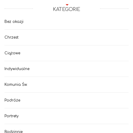
KATEGORIE
Bez okazji
Chrzest
Ciążowe
Indywidualne
Komunia Św.
Podróże
Portrety
Rodzinnie