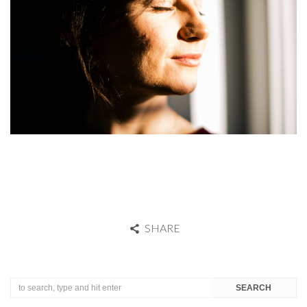
SHARE