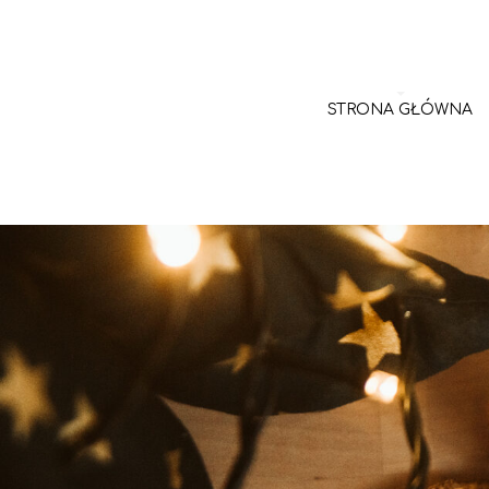
STRONA GŁÓWNA