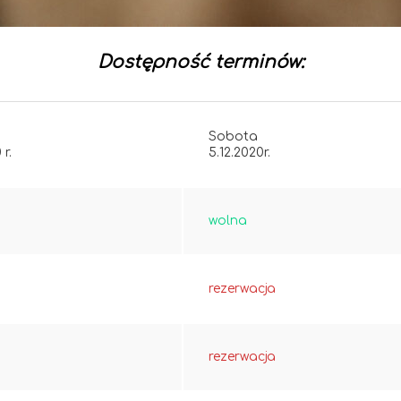
Dostępność terminów:
Sobota
 r.
5.12.2020r.
wolna
rezerwacja
rezerwacja