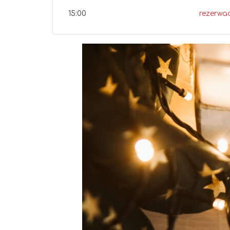
15:00
rezerwa