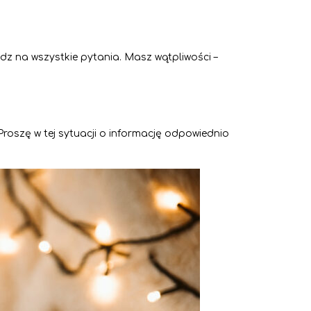
dz na wszystkie pytania. Masz wątpliwości –
roszę w tej sytuacji o informację odpowiednio