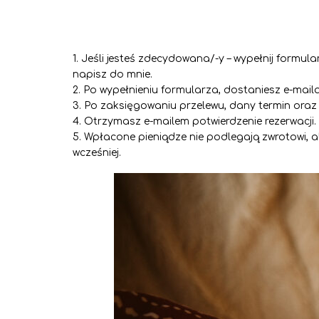
Jeśli jesteś zdecydowana/-y – wypełnij formula
napisz do mnie.
Po wypełnieniu formularza, dostaniesz e-mail
Po zaksięgowaniu przelewu, dany termin oraz
Otrzymasz e-mailem potwierdzenie rezerwacji.
Wpłacone pieniądze nie podlegają zwrotowi, a
wcześniej.