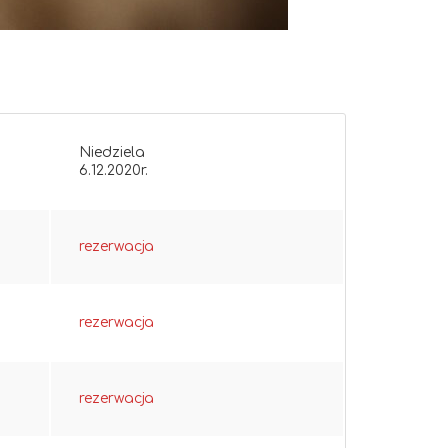
Niedziela
6.12.2020r.
rezerwacja
rezerwacja
rezerwacja