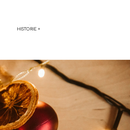
HISTORIE
+