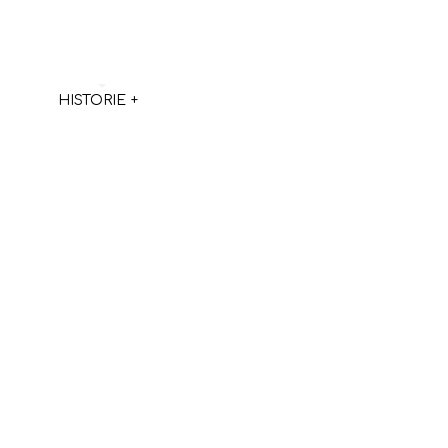
HISTORIE
+