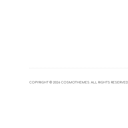
COPYRIGHT © 2026
COSMOTHEMES
. ALL RIGHTS RESERVED