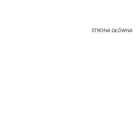
STRONA GŁÓWNA